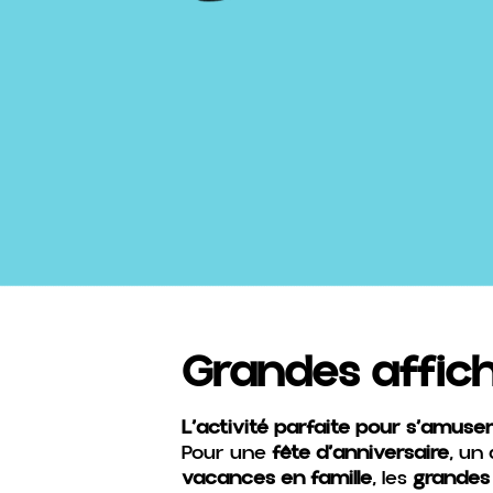
Grandes affich
L’activité parfaite pour s’amuser
Pour une
fête d’anniversaire
, un
vacances en famille
, les
grandes 