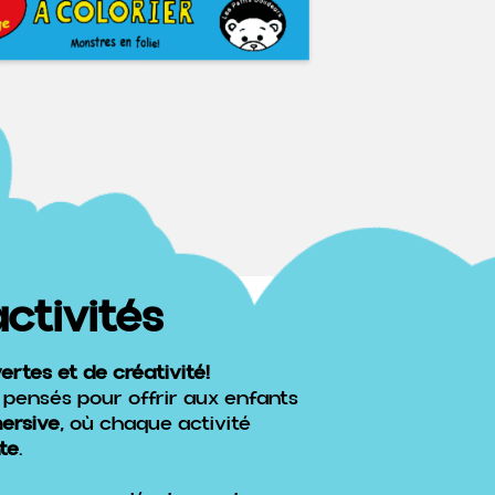
ctivités
rtes et de créativité!
 pensés pour offrir aux enfants
ersive
, où chaque activité
te
.