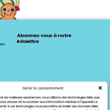
Abonnez-vous à notre
infolettre
com
Gérer le consentement
nir les meilleures expériences, nous utilisons des technologies telles que
 pour stocker et/ou accéder aux informations relatives à l'appareil. Le
sentir à ces technologies nous permettra de traiter des données telles