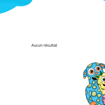
Aucun résultat