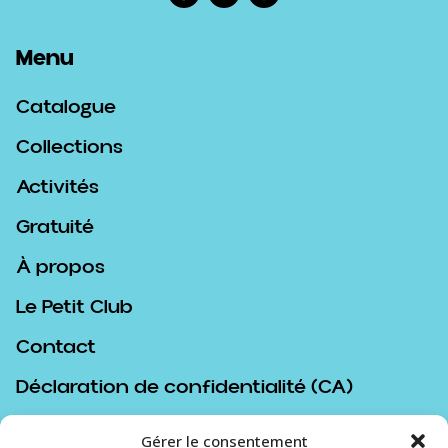
Menu
Catalogue
Collections
Activités
Gratuité
À propos
Le Petit Club
Contact
Déclaration de confidentialité (CA)
Politique de cookies (CA)
Gérer le consentement