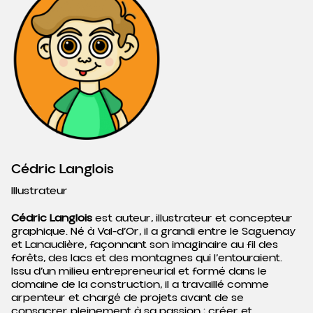
Cédric Langlois
Illustrateur
Cédric Langlois
est auteur, illustrateur et concepteur
graphique. Né à Val-d’Or, il a grandi entre le Saguenay
et Lanaudière, façonnant son imaginaire au fil des
forêts, des lacs et des montagnes qui l’entouraient.
Issu d’un milieu entrepreneurial et formé dans le
domaine de la construction, il a travaillé comme
arpenteur et chargé de projets avant de se
consacrer pleinement à sa passion : créer et