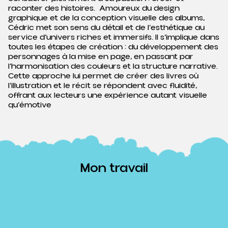
raconter des histoires.
Amoureux du design
graphique et de la conception visuelle des albums,
Cédric met son sens du détail et de l’esthétique au
service d’univers riches et immersifs. Il s’implique dans
toutes les étapes de création : du développement des
personnages à la mise en page, en passant par
l’harmonisation des couleurs et la structure narrative.
Cette approche lui permet de créer des livres où
l’illustration et le récit se répondent avec fluidité,
offrant aux lecteurs une expérience autant visuelle
qu’émotive
Mon travail