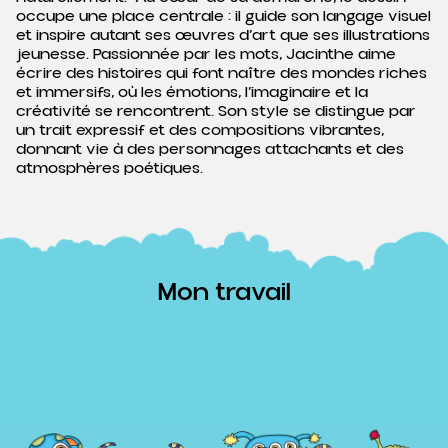
occupe une place centrale : il guide son langage visuel
et inspire autant ses œuvres d’art que ses illustrations
jeunesse. Passionnée par les mots, Jacinthe aime
écrire des histoires qui font naître des mondes riches
et immersifs, où les émotions, l’imaginaire et la
créativité se rencontrent. Son style se distingue par
un trait expressif et des compositions vibrantes,
donnant vie à des personnages attachants et des
atmosphères poétiques.
Mon travail