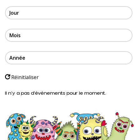
Jour
Mois
Année
Réinitialiser
Il n'y a pas d'événements pour le moment.