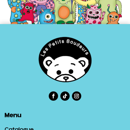
Menu
Catalogue