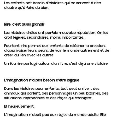
Les enfants ont besoin d’histoires qui ne servent à rien
d’autre qu’à faire du bien.
Rire, c’est aussi grandir
Les histoires drôles ont parfois mauvaise réputation. On les
croit légères, secondaires, moins importantes.
Pourtant, rire permet aux enfants de relâcher la pression,
d’apprivoiser leurs peurs, de voir le monde autrement et de
créer du lien avec les autres
Un fou rire partagé autour d’un livre, c’est déjà une victoire.
L’imagination n’a pas besoin d’être logique
Dans les histoires pour enfants, tout peut arriver : des
animaux qui parlent, des personnages un peu bizarres, des
situations improbables et des règles qui changent.
Et heureusement.
L’imagination n’obéit pas aux règles du monde adulte. Elle