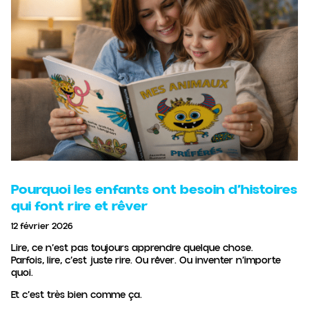
Pourquoi les enfants ont besoin d’histoires
qui font rire et rêver
12 février 2026
Lire, ce n’est pas toujours apprendre quelque chose.
Parfois, lire, c’est juste rire. Ou rêver. Ou inventer n’importe
quoi.
Et c’est très bien comme ça.