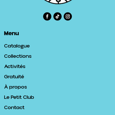
Menu
Catalogue
Collections
Activités
Gratuité
À propos
Le Petit Club
Contact