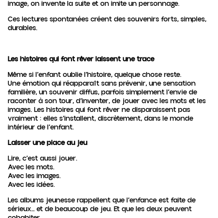
image, on invente la suite et on imite un personnage.
Ces lectures spontanées créent des souvenirs forts, simples,
durables.
Les histoires qui font rêver laissent une trace
Même si l’enfant oublie l’histoire, quelque chose reste.
Une émotion qui réapparaît sans prévenir, une sensation
familière, un souvenir diffus, parfois simplement l’envie de
raconter à son tour, d’inventer, de jouer avec les mots et les
images. Les histoires qui font rêver ne disparaissent pas
vraiment : elles s’installent, discrètement, dans le monde
intérieur de l’enfant.
Laisser une place au jeu
Lire, c’est aussi jouer.
Avec les mots.
Avec les images.
Avec les idées.
Les albums jeunesse rappellent que l’enfance est faite de
sérieux… et de beaucoup de jeu. Et que les deux peuvent