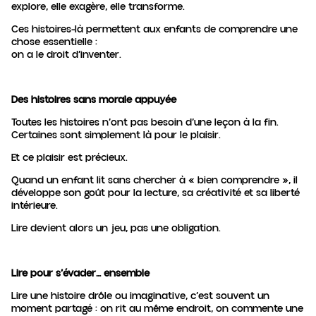
explore, elle exagère, elle transforme.
Ces histoires-là permettent aux enfants de comprendre une
chose essentielle :
on a le droit d’inventer.
Des histoires sans morale appuyée
Toutes les histoires n’ont pas besoin d’une leçon à la fin.
Certaines sont simplement là pour le plaisir.
Et ce plaisir est précieux.
Quand un enfant lit sans chercher à « bien comprendre », il
développe son goût pour la lecture, sa créativité et sa liberté
intérieure.
Lire devient alors un jeu, pas une obligation.
Lire pour s’évader… ensemble
Lire une histoire drôle ou imaginative, c’est souvent un
moment partagé : on rit au même endroit, on commente une