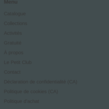
Menu
Catalogue
Collections
Activités
Gratuité
À propos
Le Petit Club
Contact
Déclaration de confidentialité (CA)
Politique de cookies (CA)
Politique d’achat