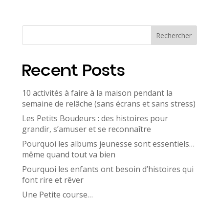
Rechercher
Recent Posts
10 activités à faire à la maison pendant la
semaine de relâche (sans écrans et sans stress)
Les Petits Boudeurs : des histoires pour
grandir, s’amuser et se reconnaître
Pourquoi les albums jeunesse sont essentiels…
même quand tout va bien
Pourquoi les enfants ont besoin d’histoires qui
font rire et rêver
Une Petite course…