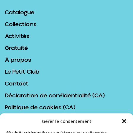
Catalogue
Collections
Activités
Gratuité
À propos
Le Petit Club
Contact
Déclaration de confidentialité (CA)
Politique de cookies (CA)
Politique d’achat
Gérer le consentement
Afin de fournir les meilleures expériences, nous utilisons des