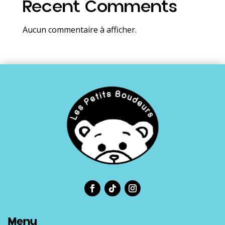
Recent Comments
Aucun commentaire à afficher.
Menu