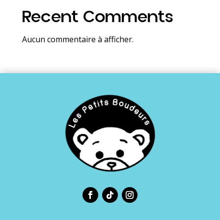
Recent Comments
Aucun commentaire à afficher.