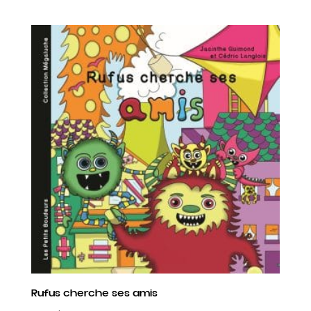
Rufus cherche ses amis