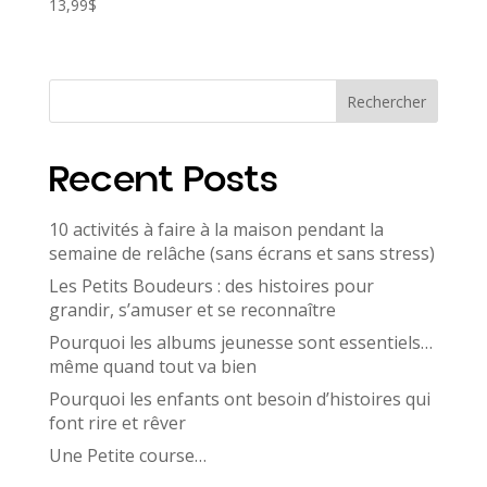
13,99
$
Rechercher
Recent Posts
10 activités à faire à la maison pendant la
semaine de relâche (sans écrans et sans stress)
Les Petits Boudeurs : des histoires pour
grandir, s’amuser et se reconnaître
Pourquoi les albums jeunesse sont essentiels…
même quand tout va bien
Pourquoi les enfants ont besoin d’histoires qui
font rire et rêver
Une Petite course…