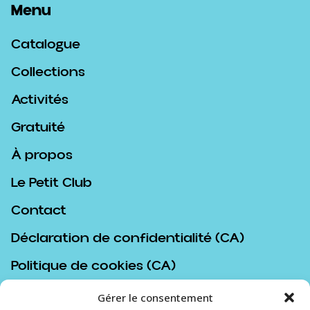
Menu
Catalogue
Collections
Activités
Gratuité
À propos
Le Petit Club
Contact
Déclaration de confidentialité (CA)
Politique de cookies (CA)
Politique d’achat
Gérer le consentement