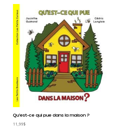
Qu’est-ce qui pue dans la maison ?
11,99
$