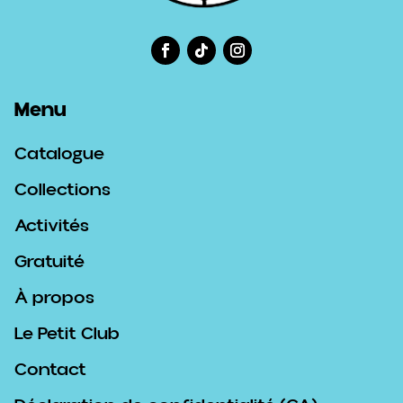
Menu
Catalogue
Collections
Activités
Gratuité
À propos
Le Petit Club
Contact