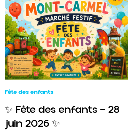
Fête des enfants
✨ Fête des enfants — 28
juin 2026 ✨