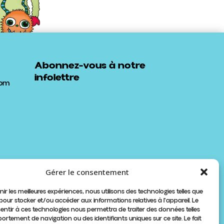
Abonnez-vous à notre
infolettre
com
Gérer le consentement
nir les meilleures expériences, nous utilisons des technologies telles que
 pour stocker et/ou accéder aux informations relatives à l'appareil. Le
sentir à ces technologies nous permettra de traiter des données telles
ortement de navigation ou des identifiants uniques sur ce site. Le fait