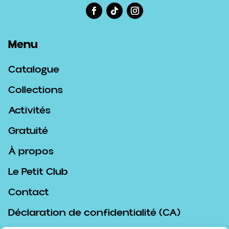
Menu
Catalogue
Collections
Activités
Gratuité
À propos
Le Petit Club
Contact
Déclaration de confidentialité (CA)