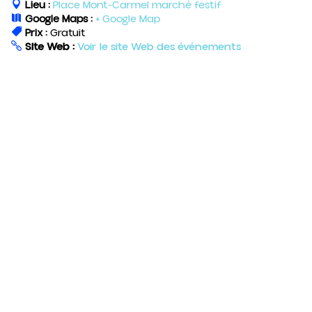
Lieu :
Place Mont-Carmel marché festif
Google Maps :
+ Google Map
Prix :
Gratuit
Site Web :
Voir le site Web des événements