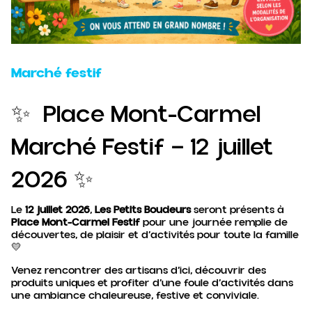
Marché festif
✨ Place Mont-Carmel
Marché Festif — 12 juillet
2026 ✨
Le
12 juillet 2026
,
Les Petits Boudeurs
seront présents à
Place Mont-Carmel Festif
pour une journée remplie de
découvertes, de plaisir et d’activités pour toute la famille
💛
Venez rencontrer des artisans d’ici, découvrir des
produits uniques et profiter d’une foule d’activités dans
une ambiance chaleureuse, festive et conviviale.