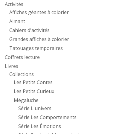
Activités
Affiches géantes à colorier
Aimant
Cahiers d'activités
Grandes affiches à colorier
Tatouages temporaires
Coffrets lecture
Livres
Collections
Les Petits Contes
Les Petits Curieux
Mégaluche
Série L'univers
Série Les Comportements
Série Les Émotions