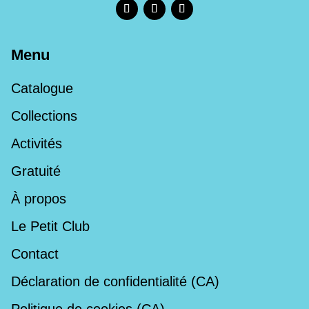
Menu
Catalogue
Collections
Activités
Gratuité
À propos
Le Petit Club
Contact
Déclaration de confidentialité (CA)
Politique de cookies (CA)