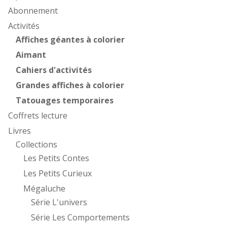
Abonnement
Activités
Affiches géantes à colorier
Aimant
Cahiers d'activités
Grandes affiches à colorier
Tatouages temporaires
Coffrets lecture
Livres
Collections
Les Petits Contes
Les Petits Curieux
Mégaluche
Série L'univers
Série Les Comportements