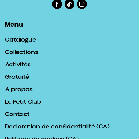
Menu
Catalogue
Collections
Activités
Gratuité
À propos
Le Petit Club
Contact
Déclaration de confidentialité (CA)
Politique de cookies (CA)