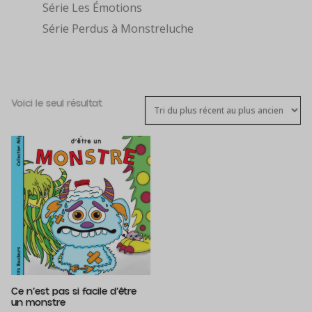
Série Les Émotions
Série Perdus à Monstreluche
Voici le seul résultat
Ce n’est pas si facile d’être
un monstre