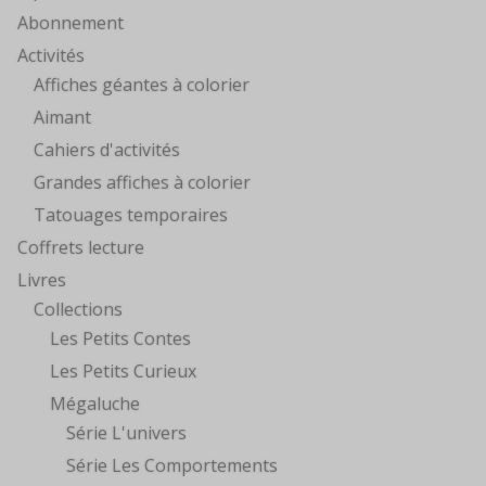
Abonnement
Activités
Affiches géantes à colorier
Aimant
Cahiers d'activités
Grandes affiches à colorier
Tatouages temporaires
Coffrets lecture
Livres
Collections
Les Petits Contes
Les Petits Curieux
Mégaluche
Série L'univers
Série Les Comportements