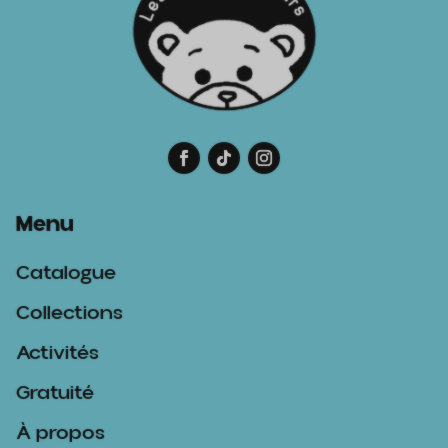
Menu
Catalogue
Collections
Activités
Gratuité
À propos