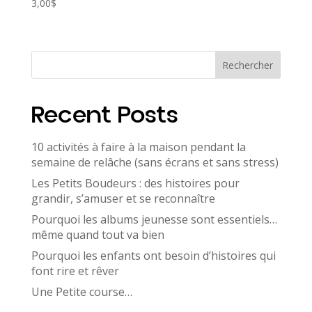
3,00
$
Rechercher
Recent Posts
10 activités à faire à la maison pendant la
semaine de relâche (sans écrans et sans stress)
Les Petits Boudeurs : des histoires pour
grandir, s’amuser et se reconnaître
Pourquoi les albums jeunesse sont essentiels…
même quand tout va bien
Pourquoi les enfants ont besoin d’histoires qui
font rire et rêver
Une Petite course…