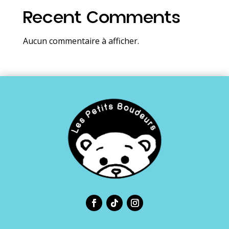
Recent Comments
Aucun commentaire à afficher.