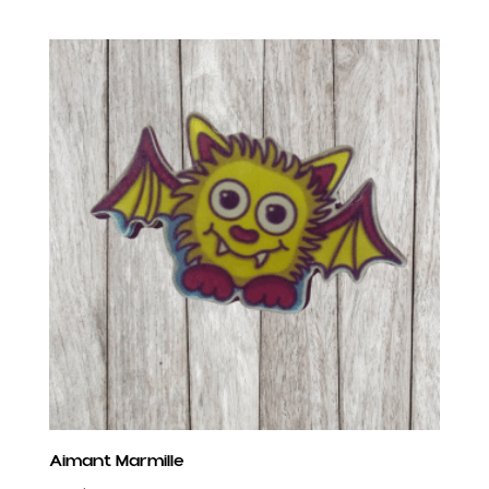
Aimant Marmille