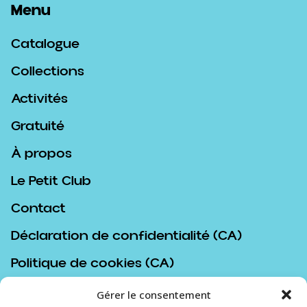
Menu
Catalogue
Collections
Activités
Gratuité
À propos
Le Petit Club
Contact
Déclaration de confidentialité (CA)
Politique de cookies (CA)
Politique d’achat
Gérer le consentement